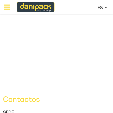
ES
Contactos
SEDE