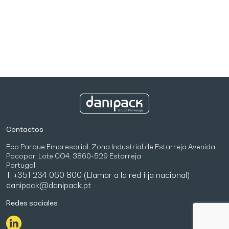
Contactos
Eco Parque Empresarial, Zona Industrial de Estarreja Avenida
Pacopar, Lote CO4, 3860-529 Estarreja
Portugal
T. +351 234 060 800 (Llamar a la red fija nacional)
danipack@danipack.pt
Redes sociales