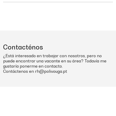
Contacténos
¿Está interesado en trabajar con nosotros, pero no
puede encontrar una vacante en su área? Todavía me
gustaría ponerme en contacto.
Contáctenos en
rh@polivouga.pt